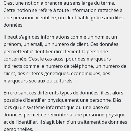
C’est une notion a prendre au sens large du terme.
Cette notion se réfère à toute information rattachée à
une personne identifiée, ou identifiable grâce aux dites
données.
Il peut s’agir des informations comme un nom et un
prénom, un email, un numéro de client. Ces données
permettent d’identifier directement la personne
concernée. C’est le cas aussi pour des marqueurs
indirects comme le numéro de téléphone, un numéro de
client, des critères génétiques, économiques, des
marqueurs sociaux ou culturels.
En croisant ces différents types de données, il est alors
possible d’identifier physiquement une personne. Dès
lors qu’un système informatique ou une base de
données permet de remonter à une personne physique
et de l’identifier, il s’agit bien d’un traitement de données
personnelles.