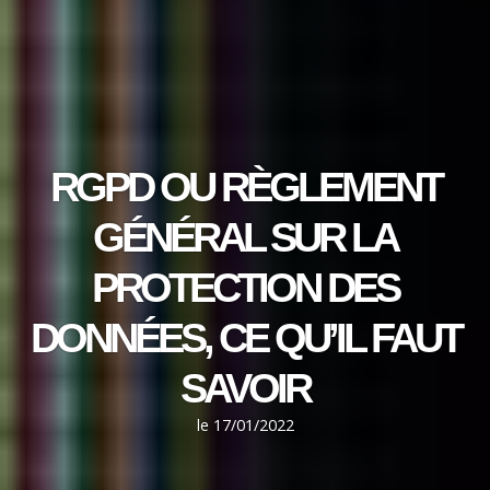
RGPD OU RÈGLEMENT
GÉNÉRAL SUR LA
PROTECTION DES
DONNÉES, CE QU’IL FAUT
SAVOIR
le
17/01/2022