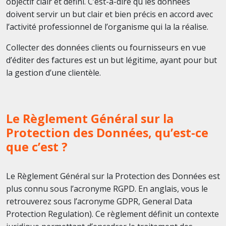
objectif clair et défini. C’est-à-dire qu les données
doivent servir un but clair et bien précis en accord avec
l’activité professionnel de l’organisme qui la la réalise.
Collecter des données clients ou fournisseurs en vue
d’éditer des factures est un but légitime, ayant pour but
la gestion d’une clientèle.
Le Règlement Général sur la
Protection des Données, qu’est-ce
que c’est ?
Le Règlement Général sur la Protection des Données est
plus connu sous l’acronyme RGPD. En anglais, vous le
retrouverez sous l’acronyme GDPR, General Data
Protection Regulation). Ce règlement définit un contexte