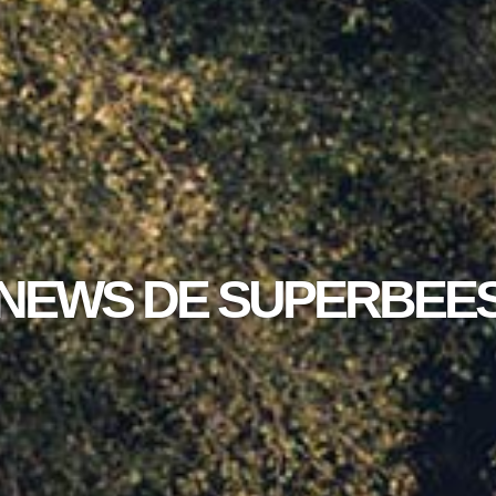
NEWS DE SUPERBEE