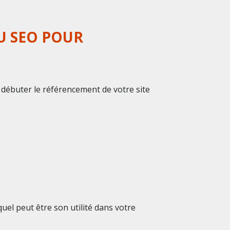
U SEO POUR
 débuter le référencement de votre site
uel peut être son utilité dans votre