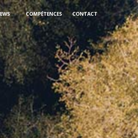
EWS
COMPÉTENCES
CONTACT