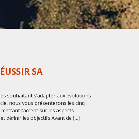
ÉUSSIR SA
ses souhaitant s’adapter aux évolutions
icle, nous vous présenterons les cinq
 mettant l’accent sur les aspects
et définir les objectifs Avant de […]