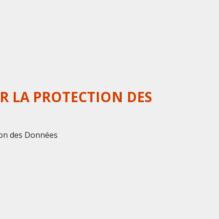
R LA PROTECTION DES
tion des Données